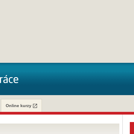
Online kurzy