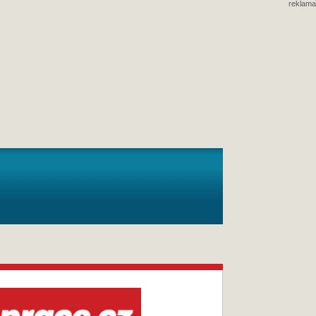
reklama