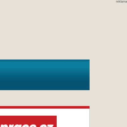
reklama