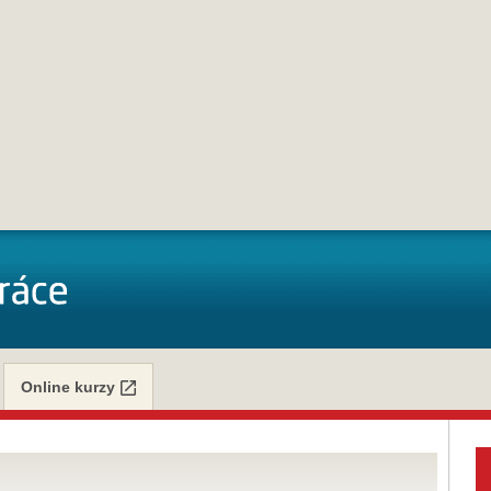
Online kurzy