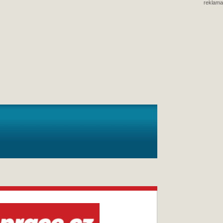
reklama