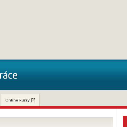
Online kurzy