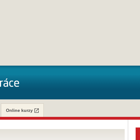
Online kurzy