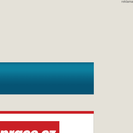
reklama