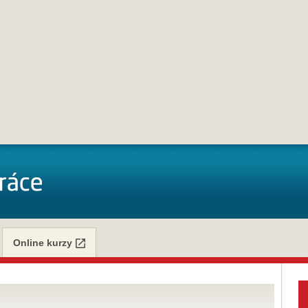
Online kurzy