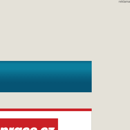
reklama