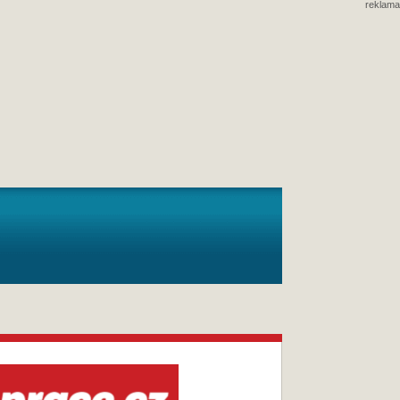
reklama