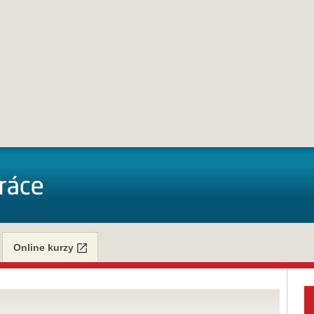
Online kurzy