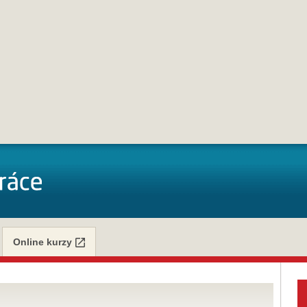
Online kurzy