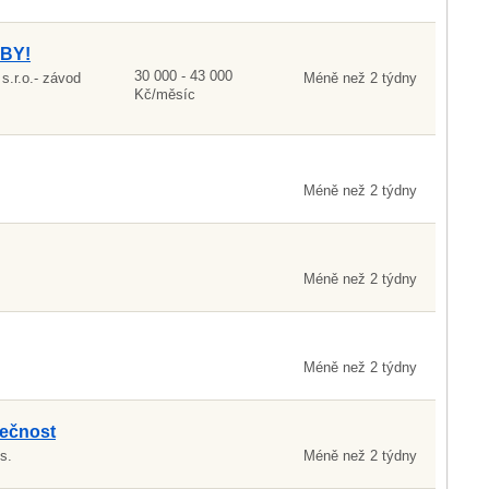
BY!
30 000 - 43 000
.r.o.- závod
Méně než 2 týdny
Kč/měsíc
Méně než 2 týdny
Méně než 2 týdny
Méně než 2 týdny
lečnost
s.
Méně než 2 týdny