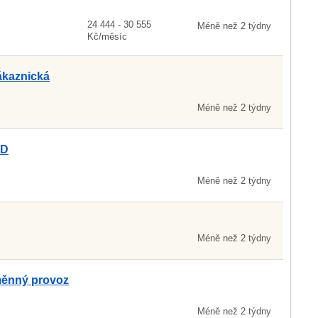
24 444 - 30 555
Méně než 2 týdny
Kč/měsíc
kaznická
Méně než 2 týdny
AD
Méně než 2 týdny
Méně než 2 týdny
směnný provoz
Méně než 2 týdny