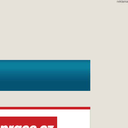
reklama