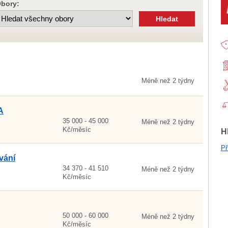
bory:
Méně než 2 týdny
A
35 000 - 45 000
Méně než 2 týdny
Kč/měsíc
H
Př
vání
34 370 - 41 510
Méně než 2 týdny
Kč/měsíc
50 000 - 60 000
Méně než 2 týdny
Kč/měsíc