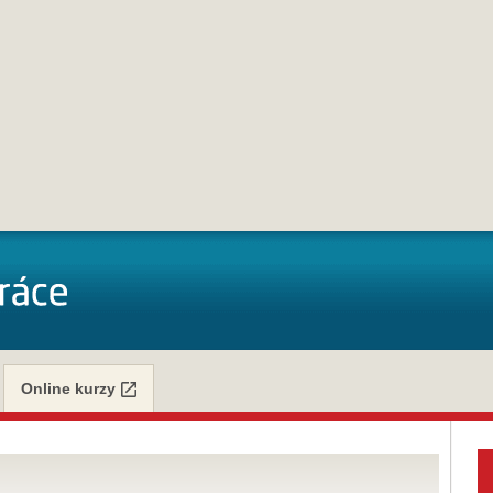
Online kurzy