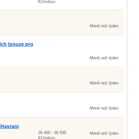
Kč/měsíc
Méně než týden
ích (pouze pro
Méně než týden
Méně než týden
Méně než týden
 Havrani
26 400 - 36 500
Méně než týden
Kč/měsíc