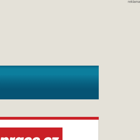
reklama