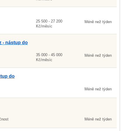
25 500 - 27 200
Méně než týden
Kč/měsíc
 - nástup do
35 000 - 45 000
Méně než týden
Kč/měsíc
stup do
Méně než týden
čnost
Méně než týden