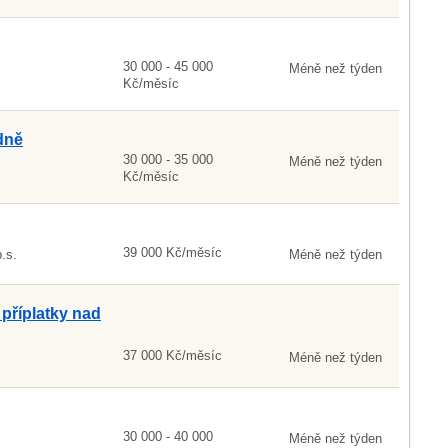
30 000 - 45 000
Méně než týden
Kč/měsíc
dně
30 000 - 35 000
Méně než týden
Kč/měsíc
39 000 Kč/měsíc
.s.
Méně než týden
říplatky nad
37 000 Kč/měsíc
Méně než týden
30 000 - 40 000
Méně než týden