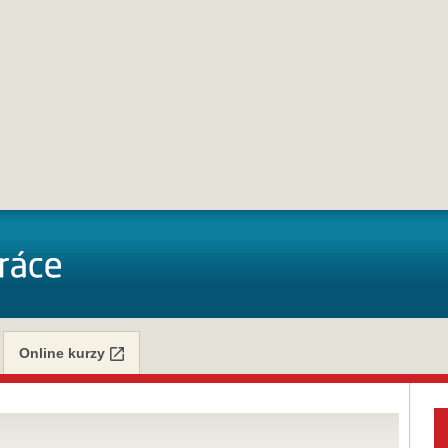
Online kurzy