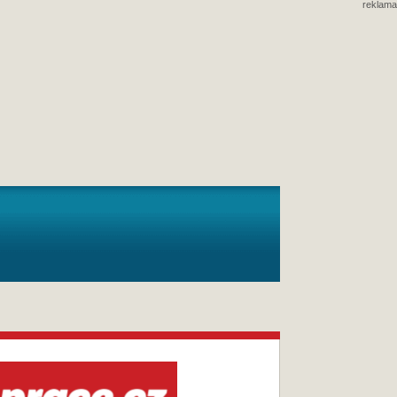
reklama