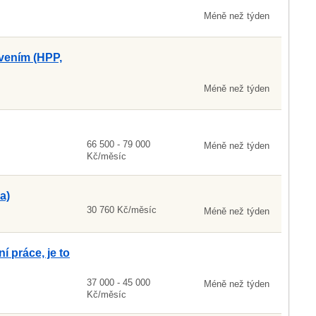
Méně než týden
vením (HPP,
Méně než týden
66 500 - 79 000
Méně než týden
Kč/měsíc
a)
30 760 Kč/měsíc
Méně než týden
í práce, je to
37 000 - 45 000
Méně než týden
Kč/měsíc